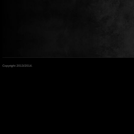
Copyright 2013/2014.