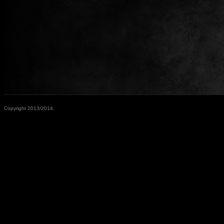
Copyright 2013/2014.