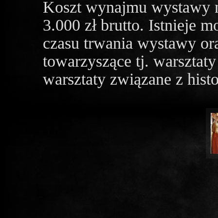
Koszt wynajmu wystawy n
3.000 zł brutto. Istnieje 
czasu trwania wystawy or
towarzyszące tj. warsztaty 
warsztaty związane z hist